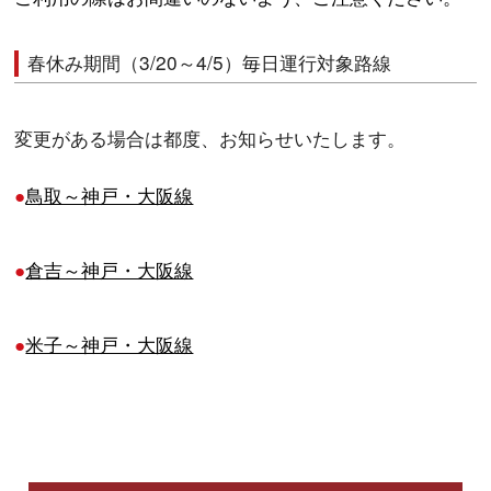
春休み期間（3/20～4/5）毎日運行対象路線
変更がある場合は都度、お知らせいたします。
鳥取～神戸・大阪線
倉吉～神戸・大阪線
米子～神戸・大阪
線