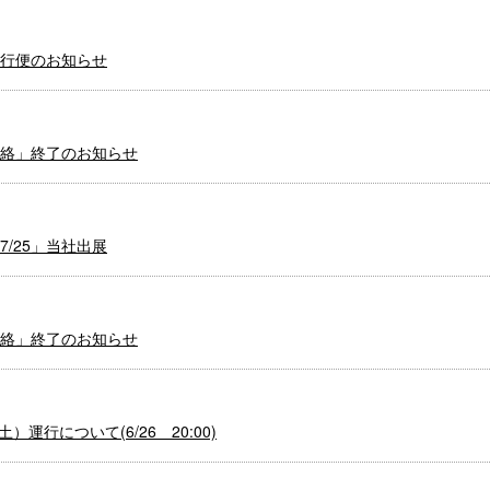
運行便のお知らせ
絡」終了のお知らせ
/25」当社出展
絡」終了のお知らせ
運行について(6/26 20:00)