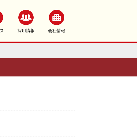
ス
採用情報
会社情報