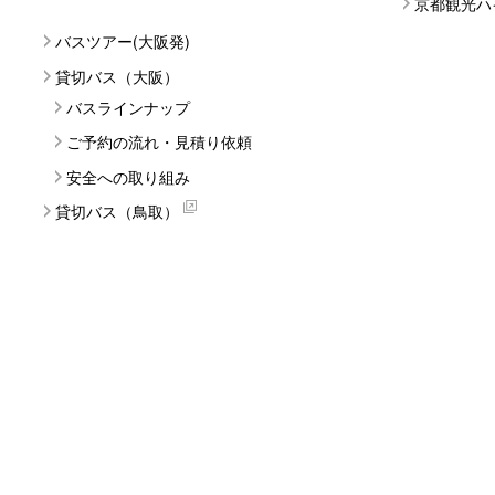
京都観光ハ
バスツアー(大阪発)
貸切バス（大阪）
バスラインナップ
ご予約の流れ・見積り依頼
安全への取り組み
貸切バス（鳥取）