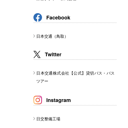
Facebook
日本交通（鳥取）
Twitter
日本交通株式会社【公式】貸切バス・バス
ツアー
Instagram
日交整備工場