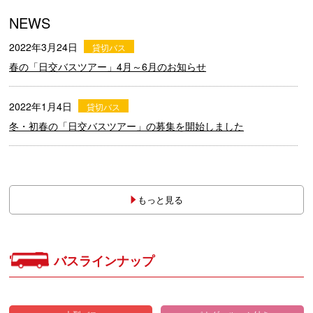
NEWS
もっと見る
バスラインナップ