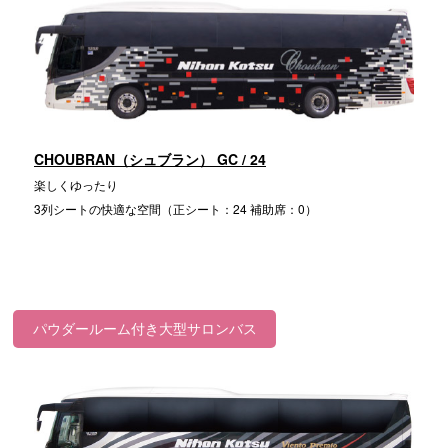
CHOUBRAN（シュブラン） GC / 24
楽しくゆったり
3列シートの快適な空間（正シート：24 補助席：0）
パウダールーム付き大型サロンバス