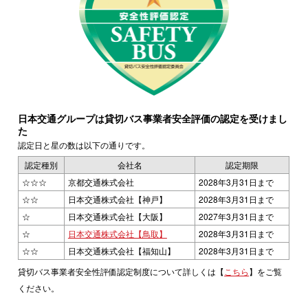
日本交通グループは貸切バス事業者安全評価の認定を受けまし
た
認定日と星の数は以下の通りです。
認定種別
会社名
認定期限
☆☆☆
京都交通株式会社
2028年3月31日まで
☆☆
日本交通株式会社【神戸】
2028年3月31日まで
☆
日本交通株式会社【大阪】
2027年3月31日まで
☆
日本交通株式会社【鳥取】
2028年3月31日まで
☆☆
日本交通株式会社【福知山】
2028年3月31日まで
貸切バス事業者安全性評価認定制度について詳しくは【
こちら
】をご覧
ください。