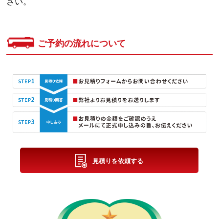
さい。
ご予約の流れについて
見積りを依頼する