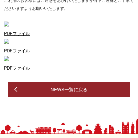
ご利用のお客様にはご迷惑をおかけいたしますが何卒ご理解とご了承く
ださいますようお願いいたします。
PDFファイル
PDFファイル
PDFファイル
NEWS一覧に戻る