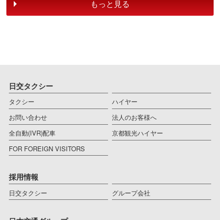
もっと見る
日交タクシー
タクシー
ハイヤー
お問い合わせ
法人のお客様へ
全自動(IVR)配車
京都観光ハイヤー
FOR FOREIGN VISITORS
採用情報
日交タクシー
グループ会社