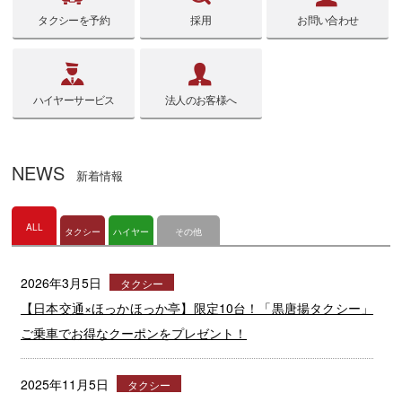
タクシーを予約
採用
お問い合わせ
ハイヤーサービス
法人のお客様へ
NEWS
新着情報
ALL
タクシー
ハイヤー
その他